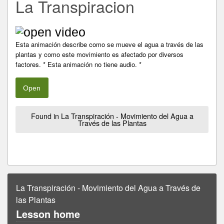
La Transpiracion
Esta animación describe como se mueve el agua a través de las
plantas y como este movimiento es afectado por diversos
factores. * Esta animación no tiene audio. *
Open
Found in La Transpiración - Movimiento del Agua a
Través de las Plantas
La Transpiración - Movimiento del Agua a Través de
las Plantas
Lesson home