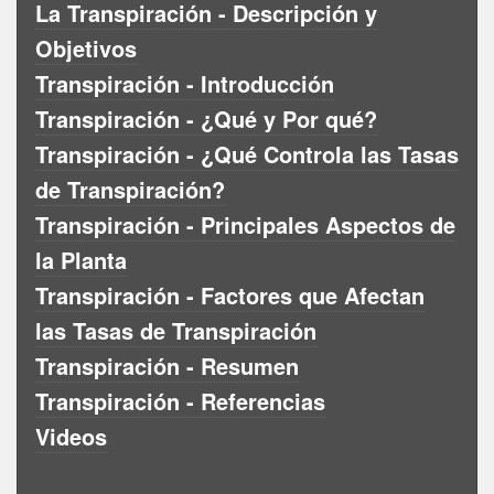
La Transpiración - Descripción y
Objetivos
Transpiración - Introducción
Transpiración - ¿Qué y Por qué?
Transpiración - ¿Qué Controla las Tasas
de Transpiración?
Transpiración - Principales Aspectos de
la Planta
Transpiración - Factores que Afectan
las Tasas de Transpiración
Transpiración - Resumen
Transpiración - Referencias
Videos